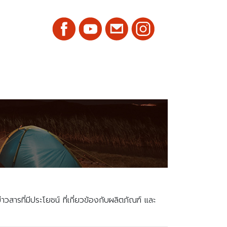
สารที่มีประโยชน์ ที่เกี่ยวข้องกับผลิตภัณฑ์ และ