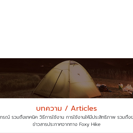
บทความ / Articles
กรณ์ รวมถึงเทคนิค วิธีการใช้งาน การใช้งานให้มีประสิทธิภาพ รวมถึงข่าว
ข่าวสารประกาศจากทาง Foxy Hike