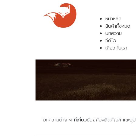
หน้าหลัก
สินค้าทั้งหมด
บทความ
วีดีโอ
เกี่ยวกับเรา
บทความต่าง ๆ ที่เกี่ยวข้องกับผลิตภัณฑ์ และอุป