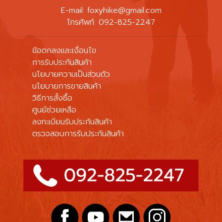
E-mail:
foxyhike@gmail.com
โทรศัพท์: 092-825-2247
ข้อตกลงและเงื่อนไข
การรับประกันสินค้า
นโยบายความเป็นส่วนตัว
นโยบายการขายสินค้า
วิธีการสั้งซื้อ
ศูนย์ช่วยเหลือ
ลงทะเบียนรับประกันสินค้า
ตรวจสอบการรับประกันสินค้า