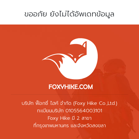
ขออภัย ยังไม่ได้อัพเดทข้อมูล
บริษัท ฟ็อกซี่ ไฮค์ จำกัด (Foxy Hike Co.,Ltd.)
ทะเบียนบริษัท 0105564003101
Foxy Hike มี 2 สาขา
ที่กรุงเทพมหานคร และจังหวัดสงขลา