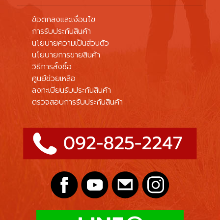
ข้อตกลงและเงื่อนไข
การรับประกันสินค้า
นโยบายความเป็นส่วนตัว
นโยบายการขายสินค้า
วิธีการสั้งซื้อ
ศูนย์ช่วยเหลือ
ลงทะเบียนรับประกันสินค้า
ตรวจสอบการรับประกันสินค้า