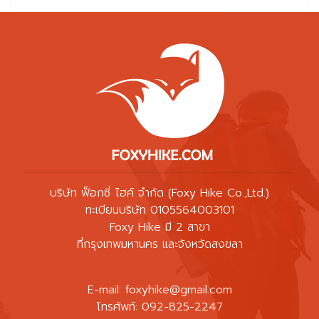
บริษัท ฟ็อกซี่ ไฮค์ จำกัด (Foxy Hike Co.,Ltd.)
ทะเบียนบริษัท 0105564003101
Foxy Hike มี 2 สาขา
ที่กรุงเทพมหานคร และจังหวัดสงขลา
E-mail:
foxyhike@gmail.com
โทรศัพท์: 092-825-2247