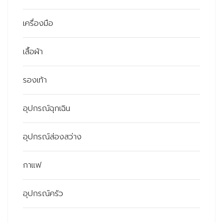
เครื่องมือ
เสื้อผ้า
รองเท้า
อุปกรณ์ฉุกเฉิน
อุปกรณ์ส่องสว่าง
กาแฟ
อุปกรณ์ครัว