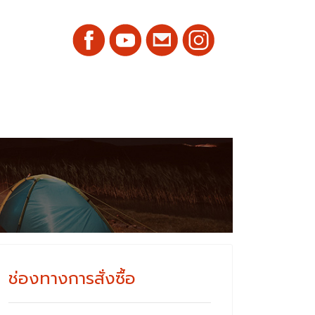
ช่องทางการสั่งซื้อ