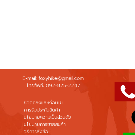
E-mail:
foxyhike@gmail.com
โทรศัพท์: 092-825-2247
ข้อตกลงและเงื่อนไข
การรับประกันสินค้า
นโยบายความเป็นส่วนตัว
นโยบายการขายสินค้า
วิธีการสั้งซื้อ