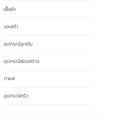
เสื้อผ้า
รองเท้า
อุปกรณ์ฉุกเฉิน
อุปกรณ์ส่องสว่าง
กาแฟ
อุปกรณ์ครัว