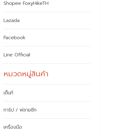
Shopee FoxyHikeTH
Lazada
Facebook
Line Official
หมวดหมู่สินค้า
เต็นท์
ทาร์ป / ฟลายชีท
เครื่องมือ