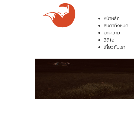
หน้าหลัก
สินค้าทั้งหมด
บทความ
วีดีโอ
เกี่ยวกับเรา