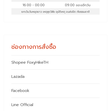
16.00 - 00.00
09.00 ของอีกวัน
ยกเว้นวันหยุดยาว เหตุสุดวิสัย อุบัติเหตุ ขนส่งปิด ภัยธรรมชาติ
ช่องทางการสั่งซื้อ
Shopee FoxyHikeTH
Lazada
Facebook
Line Official