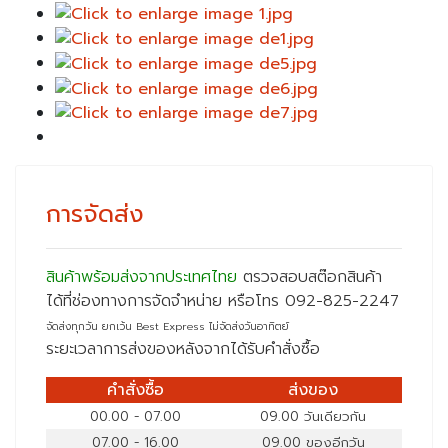
การจัดส่ง
สินค้าพร้อมส่งจากประเทศไทย
ตรวจสอบสต๊อกสินค้า
ได้ที่ช่องทางการจัดจำหน่าย หรือโทร 092-825-2247
จัดส่งทุกวัน ยกเว้น Best Express ไม่จัดส่งวันอาทิตย์
ระยะเวลาการส่งของหลังจากได้รับคำสั่งซื้อ
คำสั่งซื้อ
ส่งของ
00.00 - 07.00
09.00 วันเดียวกัน
07.00 - 16.00
09.00 ของอีกวัน