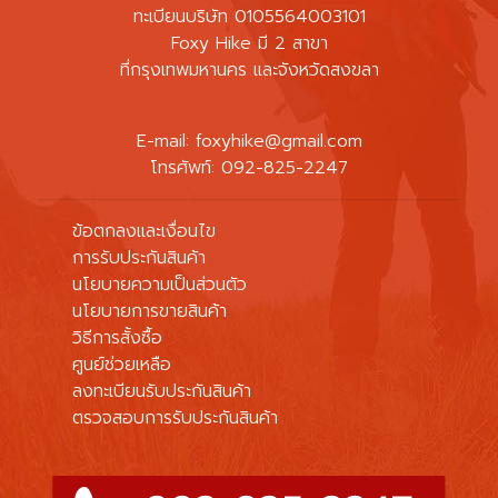
ทะเบียนบริษัท 0105564003101
Foxy Hike มี 2 สาขา
ที่กรุงเทพมหานคร และจังหวัดสงขลา
E-mail:
foxyhike@gmail.com
โทรศัพท์: 092-825-2247
ข้อตกลงและเงื่อนไข
การรับประกันสินค้า
นโยบายความเป็นส่วนตัว
นโยบายการขายสินค้า
วิธีการสั้งซื้อ
ศูนย์ช่วยเหลือ
ลงทะเบียนรับประกันสินค้า
ตรวจสอบการรับประกันสินค้า