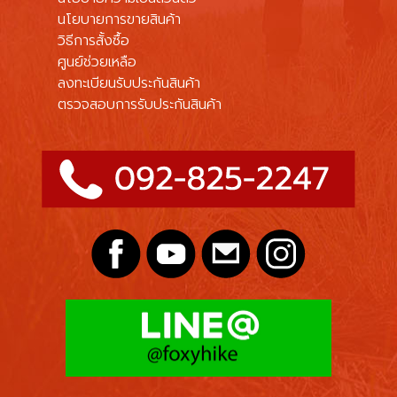
นโยบายการขายสินค้า
วิธีการสั้งซื้อ
ศูนย์ช่วยเหลือ
ลงทะเบียนรับประกันสินค้า
ตรวจสอบการรับประกันสินค้า