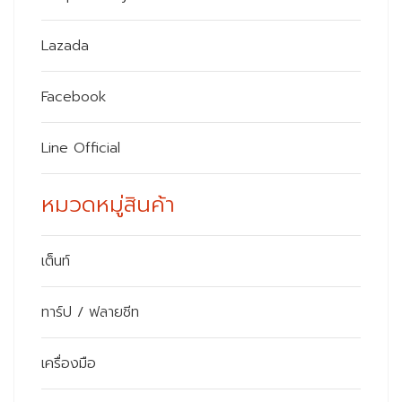
Lazada
Facebook
Line Official
หมวดหมู่สินค้า
เต็นท์
ทาร์ป / ฟลายชีท
เครื่องมือ