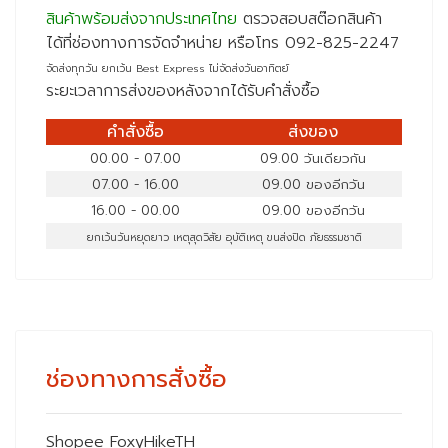
สินค้าพร้อมส่งจากประเทศไทย
ตรวจสอบสต๊อกสินค้า
ได้ที่ช่องทางการจัดจำหน่าย หรือโทร 092-825-2247
จัดส่งทุกวัน ยกเว้น Best Express ไม่จัดส่งวันอาทิตย์
ระยะเวลาการส่งของหลังจากได้รับคำสั่งซื้อ
คำสั่งซื้อ
ส่งของ
00.00 - 07.00
09.00 วันเดียวกัน
07.00 - 16.00
09.00 ของอีกวัน
16.00 - 00.00
09.00 ของอีกวัน
ยกเว้นวันหยุดยาว เหตุสุดวิสัย อุบัติเหตุ ขนส่งปิด ภัยธรรมชาติ
ช่องทางการสั่งซื้อ
Shopee FoxyHikeTH