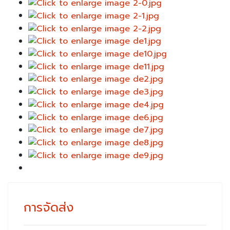
การจัดส่ง