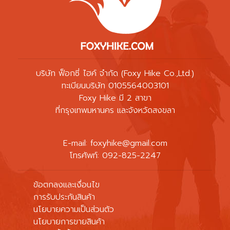
บริษัท ฟ็อกซี่ ไฮค์ จำกัด (Foxy Hike Co.,Ltd.)
ทะเบียนบริษัท 0105564003101
Foxy Hike มี 2 สาขา
ที่กรุงเทพมหานคร และจังหวัดสงขลา
E-mail:
foxyhike@gmail.com
โทรศัพท์: 092-825-2247
ข้อตกลงและเงื่อนไข
การรับประกันสินค้า
นโยบายความเป็นส่วนตัว
นโยบายการขายสินค้า