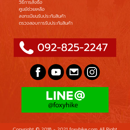
วิธีการสั้งซื้อ
ศูนย์ช่วยเหลือ
ลงทะเบียนรับประกันสินค้า
ตรวจสอบการรับประกันสินค้า
Copyright © 2018 - 2021 foxyhike.com
All Right