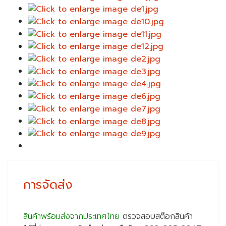
การจัดส่ง
สินค้าพร้อมส่งจากประเทศไทย
ตรวจสอบสต๊อกสินค้า