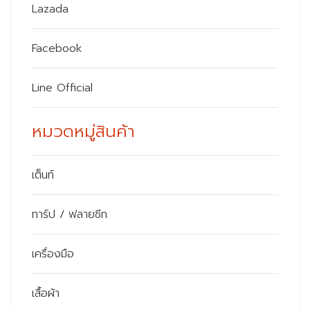
Lazada
Facebook
Line Official
หมวดหมู่สินค้า
เต็นท์
ทาร์ป / ฟลายชีท
เครื่องมือ
เสื้อผ้า