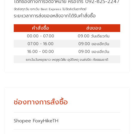
ได้ที่ช่องทางการจัดจำหน่าย หรือโทร 092-825-2247
จัดส่งทุกวัน ยกเว้น Best Express ไม่จัดส่งวันอาทิตย์
ระยะเวลาการส่งของหลังจากได้รับคำสั่งซื้อ
คำสั่งซื้อ
ส่งของ
00.00 - 07.00
09.00 วันเดียวกัน
07.00 - 16.00
09.00 ของอีกวัน
16.00 - 00.00
09.00 ของอีกวัน
ยกเว้นวันหยุดยาว เหตุสุดวิสัย อุบัติเหตุ ขนส่งปิด ภัยธรรมชาติ
ช่องทางการสั่งซื้อ
Shopee FoxyHikeTH