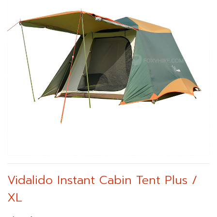
Vidalido Instant Cabin Tent Plus /
XL