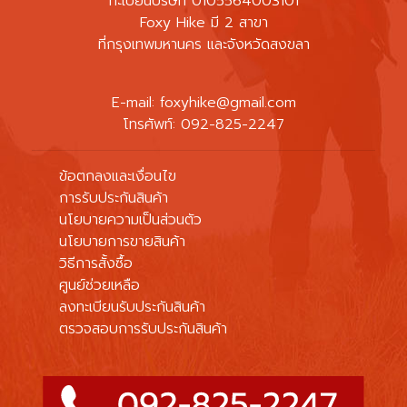
ทะเบียนบริษัท 0105564003101
Foxy Hike มี 2 สาขา
ที่กรุงเทพมหานคร และจังหวัดสงขลา
E-mail:
foxyhike@gmail.com
โทรศัพท์: 092-825-2247
ข้อตกลงและเงื่อนไข
การรับประกันสินค้า
นโยบายความเป็นส่วนตัว
นโยบายการขายสินค้า
วิธีการสั้งซื้อ
ศูนย์ช่วยเหลือ
ลงทะเบียนรับประกันสินค้า
ตรวจสอบการรับประกันสินค้า