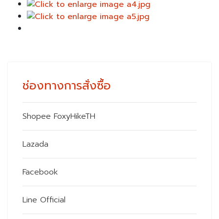
ช่องทางการสั่งซื้อ
Shopee FoxyHikeTH
Lazada
Facebook
Line Official